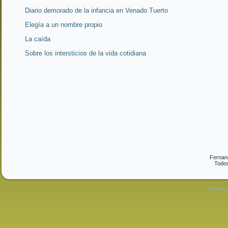
Diario demorado de la infancia en Venado Tuerto
Elegía a un nombre propio
La caída
Sobre los intersticios de la vida cotidiana
Fernan
Todos
Design