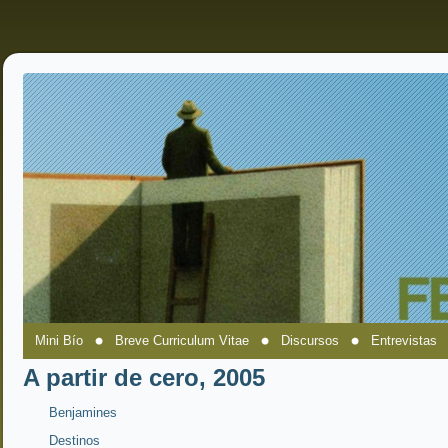
Mini Bío
Breve Curriculum Vitae
Discursos
Entrevistas
A partir de cero, 2005
Benjamines
Destinos