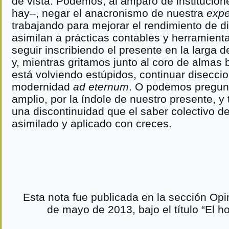
de vista. Podemos, al amparo de institucion
hay–, negar el anacronismo de nuestra
expe
trabajando para mejorar el rendimiento de d
asimilan a prácticas contables y herramient
seguir inscribiendo el presente en la larga 
y, mientras gritamos junto al coro de almas
está volviendo estúpidos, continuar disecci
modernidad
ad eternum
. O podemos pregunt
amplio, por la índole de nuestro presente, y 
una discontinuidad que el saber colectivo 
asimilado y aplicado con creces.
Esta nota fue publicada en la sección Opin
de mayo de 2013, bajo el título “El h