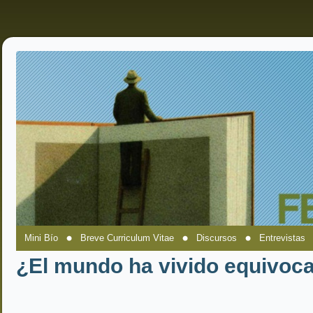
Mini Bío
Breve Curriculum Vitae
Discursos
Entrevistas
¿El mundo ha vivido equivoc