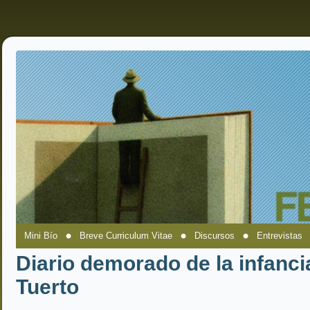
Mini Bío
Breve Curriculum Vitae
Discursos
Entrevistas
Diario demorado de la infanc
Tuerto