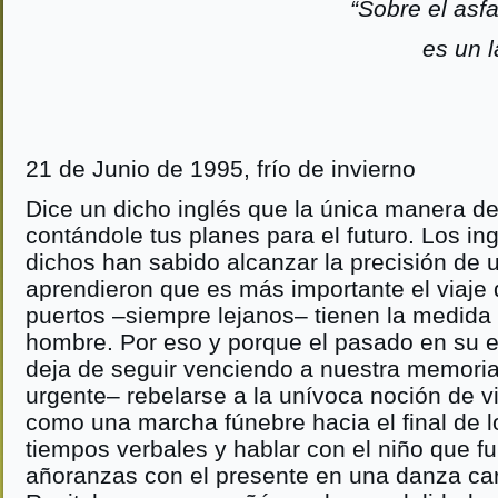
“Sobre el asfa
es un l
21 de Junio de 1995, frío de invierno
Dice un dicho inglés que la única manera de
contándole tus planes para el futuro. Los in
dichos han sabido alcanzar la precisión de u
aprendieron que es más importante el viaje 
puertos –siempre lejanos– tienen la medida
hombre. Por eso y porque el pasado en su 
deja de seguir venciendo a nuestra memoria,
urgente– rebelarse a la unívoca noción de
como una marcha fúnebre hacia el final de l
tiempos verbales y hablar con el niño que f
añoranzas con el presente en una danza car