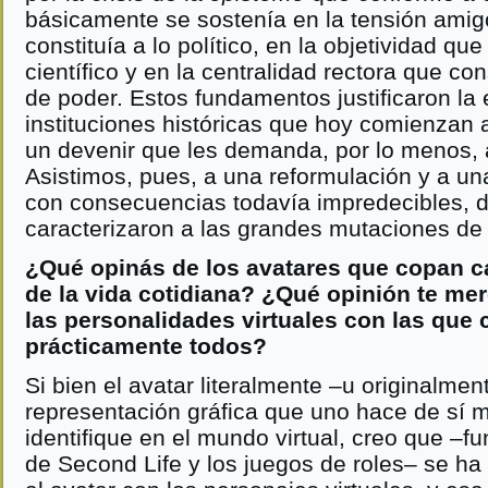
básicamente se sostenía en la tensión ami
constituía a lo político, en la objetividad que
científico y en la centralidad rectora que con
de poder. Estos fundamentos justificaron la
instituciones históricas que hoy comienzan a
un devenir que les demanda, por lo menos,
Asistimos, pues, a una reformulación y a una
con consecuencias todavía impredecibles, d
caracterizaron a las grandes mutaciones de l
¿Qué opinás de los avatares que copan 
de la vida cotidiana? ¿Qué opinión te me
las personalidades virtuales con las que
prácticamente todos?
Si bien el avatar literalmente –u originalmen
representación gráfica que uno hace de sí 
identifique en el mundo virtual, creo que –f
de Second Life y los juegos de roles– se ha