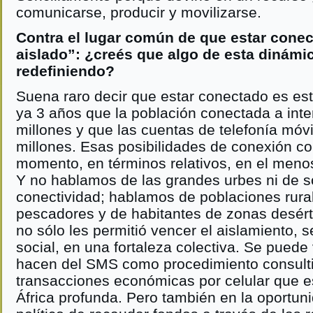
comunicarse, producir y movilizarse.
Contra el lugar común de que estar conec
aislado”: ¿creés que algo de esta dinámi
redefiniendo?
Suena raro decir que estar conectado es es
ya 3 años que la población conectada a inte
millones y que las cuentas de telefonía móvi
millones. Esas posibilidades de conexión co
momento, en términos relativos, en el menos 
Y no hablamos de las grandes urbes ni de 
conectividad; hablamos de poblaciones rur
pescadores y de habitantes de zonas desérti
no sólo les permitió vencer el aislamiento, s
social, en una fortaleza colectiva. Se puede 
hacen del SMS como procedimiento consulti
transacciones económicas por celular que e
África profunda. Pero también en la oportun