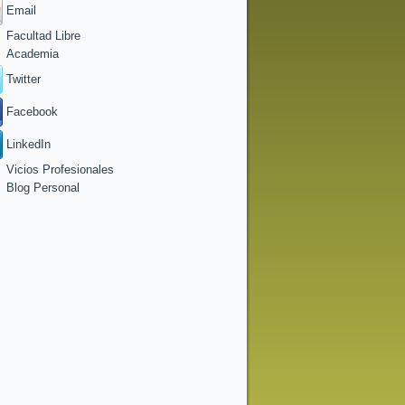
Email
Facultad Libre
Academia
Twitter
Facebook
LinkedIn
Vicios Profesionales
Blog Personal