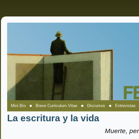
Mini Bío
Breve Curriculum Vitae
Discursos
Entrevistas
La escritura y la vida
Muerte, pe