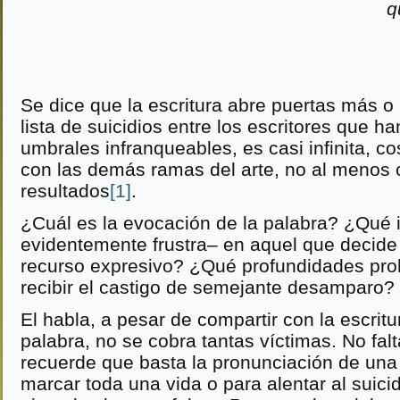
q
Se dice que la escritura abre puertas más o
lista de suicidios entre los escritores que 
umbrales infranqueables, es casi infinita, c
con las demás ramas del arte, no al menos
resultados
[1]
.
¿Cuál es la evocación de la palabra? ¿Qué i
evidentemente frustra– en aquel que decide
recurso expresivo? ¿Qué profundidades pro
recibir el castigo de semejante desamparo?
El habla, a pesar de compartir con la escritu
palabra, no se cobra tantas víctimas. No falt
recuerde que basta la pronunciación de una
marcar toda una vida o para alentar al suicid